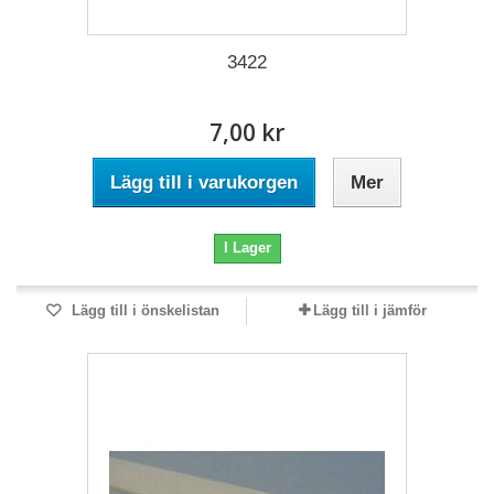
3422
7,00 kr
Lägg till i varukorgen
Mer
I Lager
Lägg till i önskelistan
Lägg till i jämför