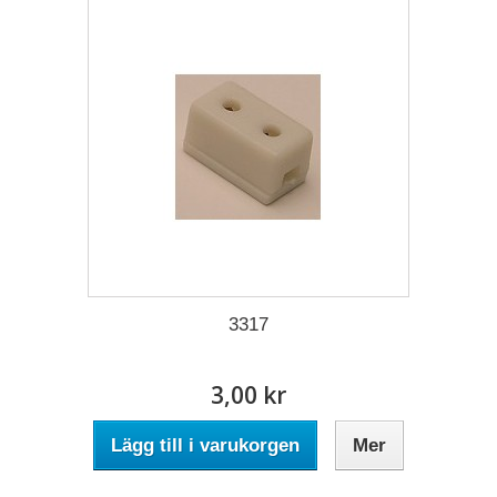
3317
3,00 kr
Lägg till i varukorgen
Mer