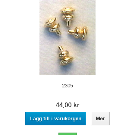
2305
44,00 kr
Lägg till i varukorgen
Mer