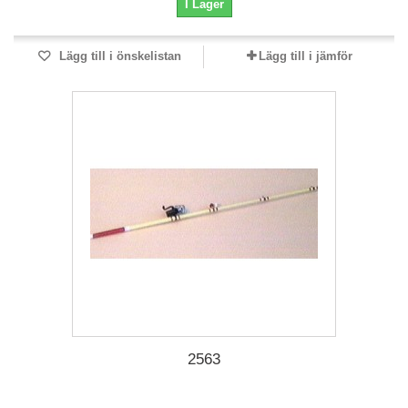
I Lager
Lägg till i önskelistan
Lägg till i jämför
2563