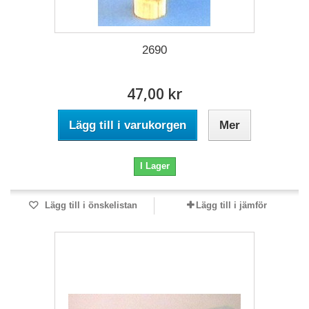
2690
47,00 kr
Lägg till i varukorgen
Mer
I Lager
Lägg till i önskelistan
Lägg till i jämför