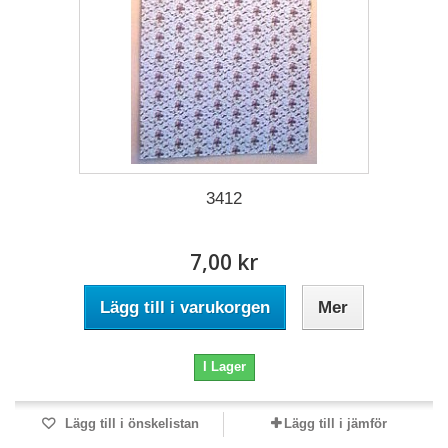
3412
7,00 kr
Lägg till i varukorgen
Mer
I Lager
Lägg till i önskelistan
Lägg till i jämför