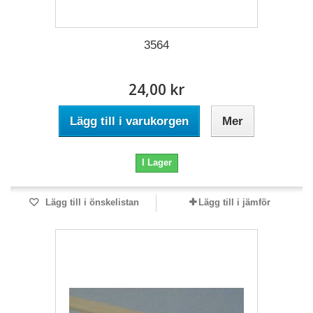
3564
24,00 kr
Lägg till i varukorgen
Mer
I Lager
Lägg till i önskelistan
Lägg till i jämför