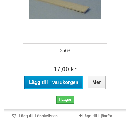
3568
17,00 kr
Lägg till i varukorgen
Mer
I Lager
Lägg till i önskelistan
Lägg till i jämför