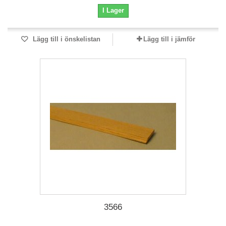
I Lager
Lägg till i önskelistan
Lägg till i jämför
3566