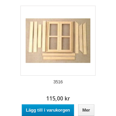
3516
115,00 kr
Lägg till i varukorgen
Mer