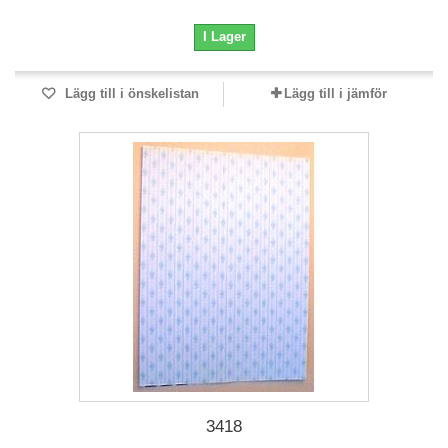
I Lager
Lägg till i önskelistan
Lägg till i jämför
3418