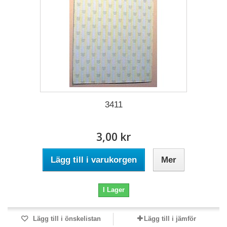
3411
3,00 kr
Lägg till i varukorgen
Mer
I Lager
Lägg till i önskelistan
Lägg till i jämför