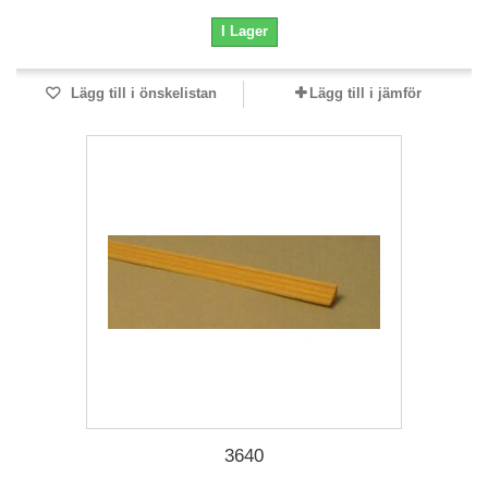
I Lager
Lägg till i önskelistan
Lägg till i jämför
3640