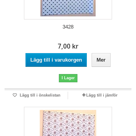
3428
7,00 kr
Lägg till i varukorgen
Mer
I Lager
Lägg till i önskelistan
Lägg till i jämför