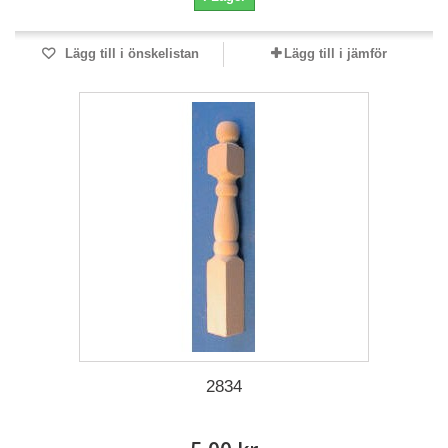
Lägg till i önskelistan
Lägg till i jämför
2834