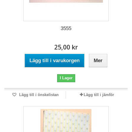
3555
25,00 kr
Lägg till i varukorgen
Mer
I Lager
Lägg till i önskelistan
Lägg till i jämför