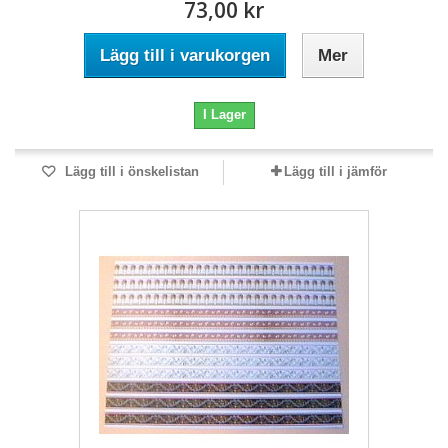
73,00 kr
Lägg till i varukorgen
Mer
I Lager
Lägg till i önskelistan
Lägg till i jämför