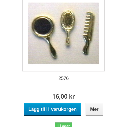
2576
16,00 kr
Lägg till i varukorgen
Mer
I Lager