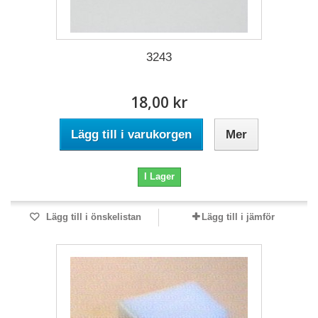
3243
18,00 kr
Lägg till i varukorgen
Mer
I Lager
Lägg till i önskelistan
Lägg till i jämför