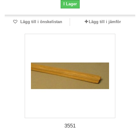
I Lager
Lägg till i önskelistan
Lägg till i jämför
3551