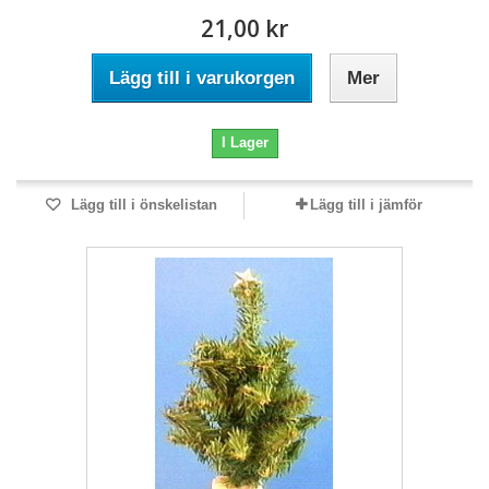
21,00 kr
Lägg till i varukorgen
Mer
I Lager
Lägg till i önskelistan
Lägg till i jämför