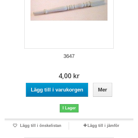
3647
4,00 kr
Lägg till i varukorgen
Mer
I Lager
Lägg till i önskelistan
Lägg till i jämför