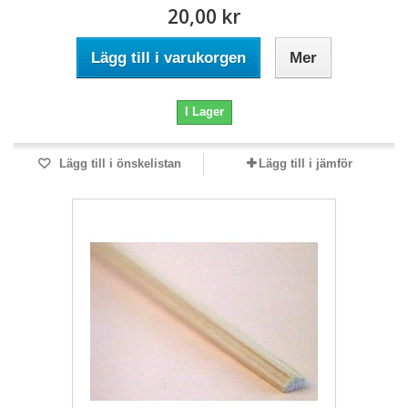
20,00 kr
Lägg till i varukorgen
Mer
I Lager
Lägg till i önskelistan
Lägg till i jämför