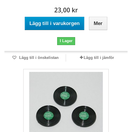
23,00 kr
Lägg till i varukorgen
Mer
I Lager
Lägg till i önskelistan
Lägg till i jämför