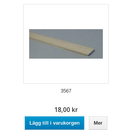
3567
18,00 kr
Lägg till i varukorgen
Mer