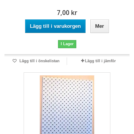
7,00 kr
Lägg till i varukorgen
Mer
I Lager
Lägg till i önskelistan
Lägg till i jämför