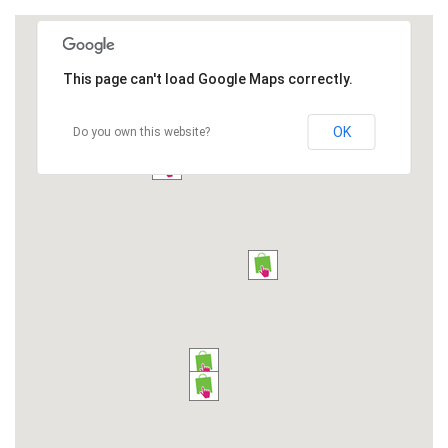
This page can't load Google Maps correctly.
OK
Do you own this website?