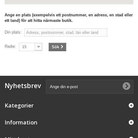
Ange en plats (exempelvis ett postnummer, en adress, en stad eller
ett land) för att hitta närmaste butik.
Din plats:
Radie:
15
Sök
Nyhetsbrev
Kategorier
Information